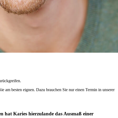
urückgreifen.
Sie am besten eignen. Dazu brauchen Sie nur einen Termin in unserer
en hat Karies hierzulande das Ausmaß einer