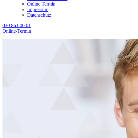
Online Termin
Impressum
Datenschutz
030 861 00 01
Online-Termin