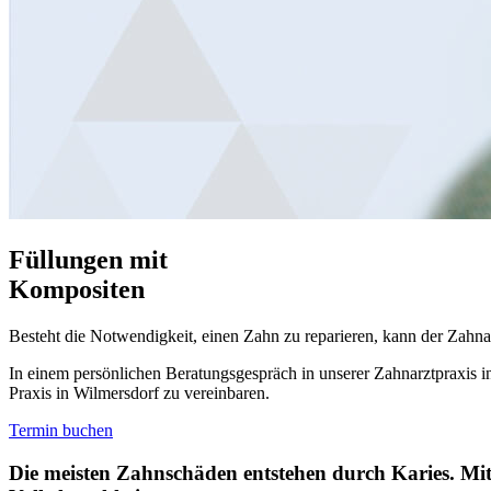
Füllungen
mit
Kompositen
Besteht die Notwendigkeit, einen Zahn zu reparieren, kann der Zahna
In einem persönlichen Beratungsgespräch in unserer Zahnarztpraxis i
Praxis in Wilmersdorf zu vereinbaren.
Termin buchen
Die meisten Zahnschäden entstehen durch Karies. Mi